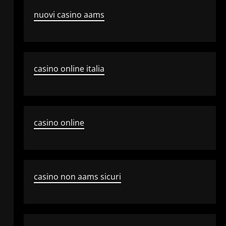
nuovi casino aams
casino online italia
casino online
casino non aams sicuri