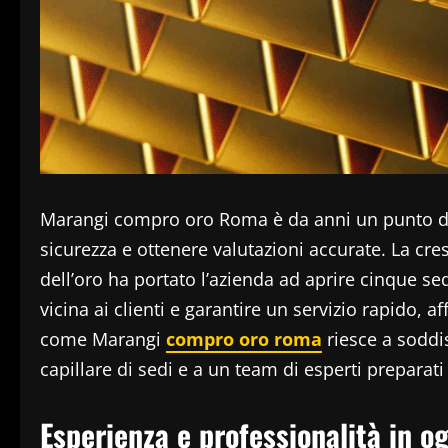
Marangi compro oro Roma è da anni un punto di 
sicurezza e ottenere valutazioni accurate. La cre
dell’oro ha portato l’azienda ad aprire cinque sed
vicina ai clienti e garantire un servizio rapido, 
come Marangi
compro oro roma
riesce a soddis
capillare di sedi e a un team di esperti preparati 
Esperienza e professionalità in o