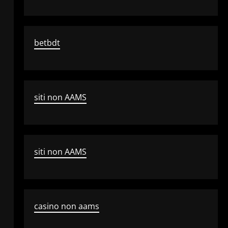
betbdt
siti non AAMS
siti non AAMS
casino non aams