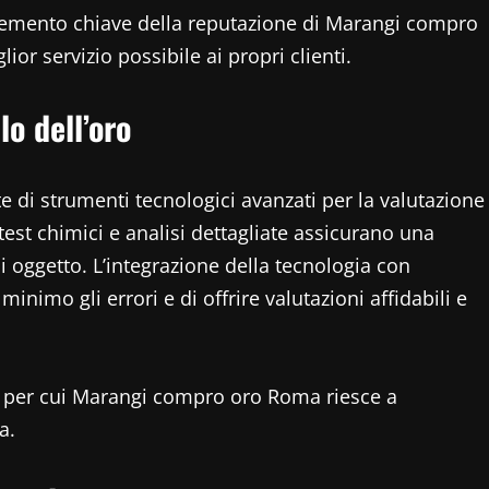
elemento chiave della reputazione di Marangi compro
or servizio possibile ai propri clienti.
lo dell’oro
di strumenti tecnologici avanzati per la valutazione
 test chimici e analisi dettagliate assicurano una
 oggetto. L’integrazione della tecnologia con
inimo gli errori e di offrire valutazioni affidabili e
i per cui Marangi compro oro Roma riesce a
a.