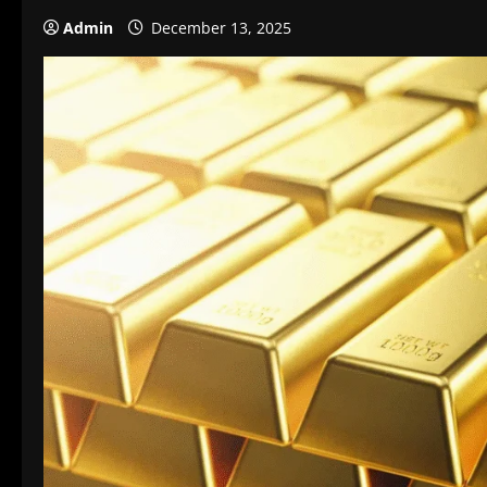
Admin
December 13, 2025